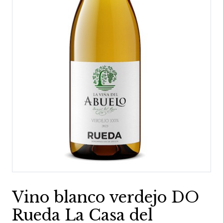
Vino blanco verdejo DO
Rueda La Casa del