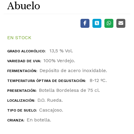
Abuelo
EN STOCK
13,5 % Vol.
GRADO ALCOHÓLICO:
100% Verdejo.
VARIEDAD DE UVA:
Depósito de acero inoxidable.
FERMENTACIÓN:
8-12 ºC.
TEMPERATURA ÓPTIMA DE DEGUSTACIÓN:
Botella Bordelesa de 75 cl.
PRESENTACIÓN:
D.O. Rueda.
LOCALIZACIÓN:
Cascajoso.
TIPO DE SUELO:
En botella.
CRIANZA: