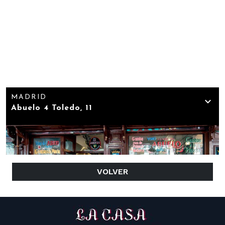
VOLVER