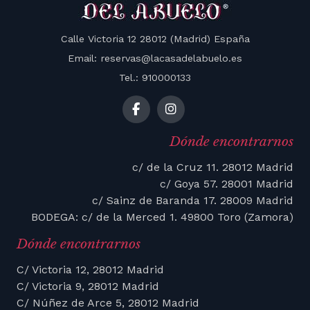
Calle Victoria 12 28012 (Madrid) España
Email: reservas@lacasadelabuelo.es
Tel.: 910000133
Dónde encontrarnos
c/ de la Cruz 11. 28012 Madrid
c/ Goya 57. 28001 Madrid
c/ Sainz de Baranda 17. 28009 Madrid
BODEGA: c/ de la Merced 1. 49800 Toro (Zamora)
Dónde encontrarnos
C/ Victoria 12, 28012 Madrid
C/ Victoria 9, 28012 Madrid
C/ Núñez de Arce 5, 28012 Madrid